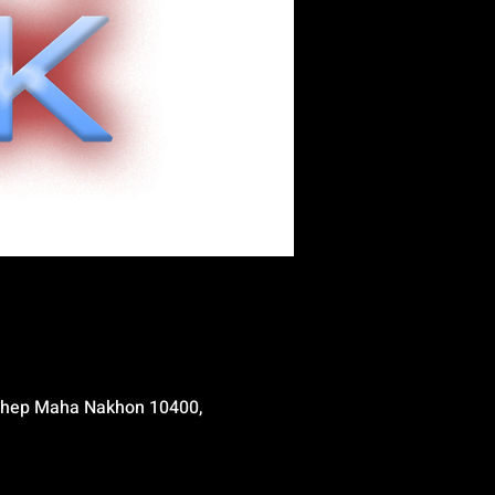
 Thep Maha Nakhon 10400,