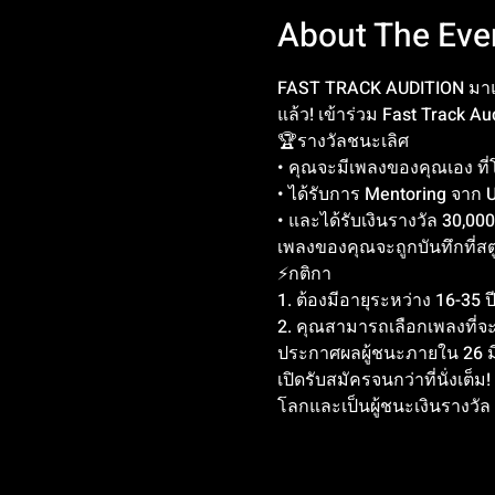
About The Eve
FAST TRACK AUDITION มาแล
แล้ว! เข้าร่วม Fast Track 
🏆รางวัลชนะเลิศ
• คุณจะมีเพลงของคุณเอง ที่
• ได้รับการ Mentoring จาก 
• และได้รับเงินรางวัล 30,00
เพลงของคุณจะถูกบันทึกที่ส
⚡️กติกา
1. ต้องมีอายุระหว่าง 16-35 ปี
2. คุณสามารถเลือกเพลงที่จะร
ประกาศผลผู้ชนะภายใน 26 
เปิดรับสมัครจนกว่าที่นั่งเต
โลกและเป็นผู้ชนะเงินรางวัล