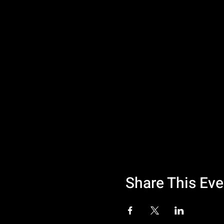
Share This Eve