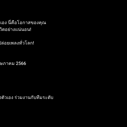
เอง นี่คือโอกาสของคุณ
วิตอย่างแน่นอน!
ล่อยเพลงทั่วโลก!
พฤษภาคม 2566
งตัวเอง ร่วมงานกับทีมระดับ